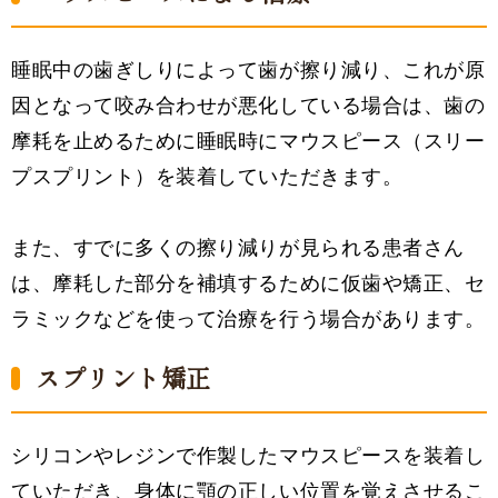
睡眠中の歯ぎしりによって歯が擦り減り、これが原
因となって咬み合わせが悪化している場合は、歯の
摩耗を止めるために睡眠時にマウスピース（スリー
プスプリント）を装着していただきます。
また、すでに多くの擦り減りが見られる患者さん
は、摩耗した部分を補填するために仮歯や矯正、セ
ラミックなどを使って治療を行う場合があります。
スプリント矯正
シリコンやレジンで作製したマウスピースを装着し
ていただき、身体に顎の正しい位置を覚えさせるこ