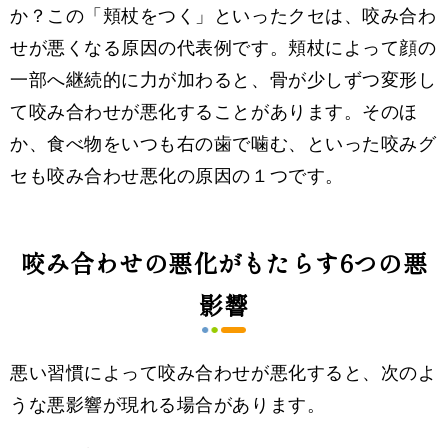
か？この「頬杖をつく」といったクセは、咬み合わ
せが悪くなる原因の代表例です。頬杖によって顔の
一部へ継続的に力が加わると、骨が少しずつ変形し
て咬み合わせが悪化することがあります。そのほ
か、食べ物をいつも右の歯で噛む、といった咬みグ
セも咬み合わせ悪化の原因の１つです。
咬み合わせの悪化がもたらす6つの悪
影響
悪い習慣によって咬み合わせが悪化すると、次のよ
うな悪影響が現れる場合があります。