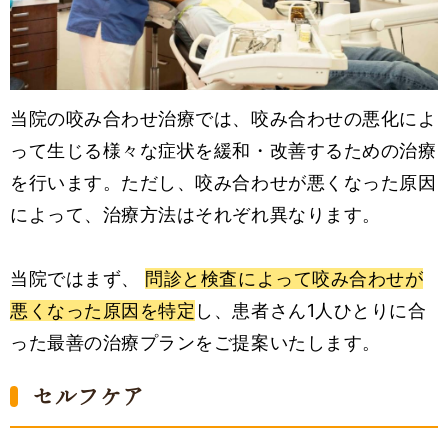
当院の咬み合わせ治療では、咬み合わせの悪化によ
って生じる様々な症状を緩和・改善するための治療
を行います。ただし、咬み合わせが悪くなった原因
によって、治療方法はそれぞれ異なります。
当院ではまず、
問診と検査によって咬み合わせが
悪くなった原因を特定
し、患者さん1人ひとりに合
った最善の治療プランをご提案いたします。
セルフケア