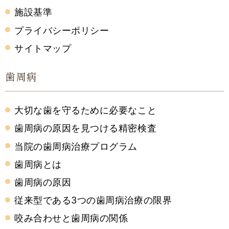
施設基準
プライバシーポリシー
サイトマップ
歯周病
大切な歯を守るために必要なこと
歯周病の原因を見つける精密検査
当院の歯周病治療プログラム
歯周病とは
歯周病の原因
従来型である3つの歯周病治療の限界
咬み合わせと歯周病の関係