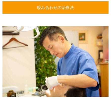
咬み合わせの治療法