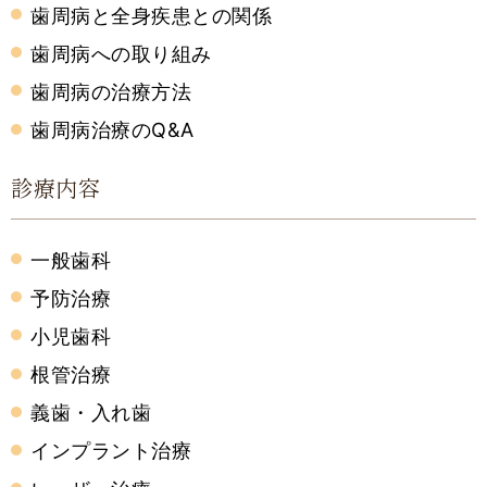
歯周病と全身疾患との関係
歯周病への取り組み
歯周病の治療方法
歯周病治療のQ&A
診療内容
一般歯科
予防治療
小児歯科
根管治療
義歯・入れ歯
インプラント治療