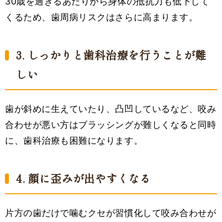
30歳を過ぎるあたりから身体の抵抗力も低下して
くるため、歯周病リスクはさらに高まります。
3. しっかりと歯科治療を行うことが難
しい
歯が斜めに生えていたり、凸凹しているなど、咬み
合わせが悪い方はブラッシングが難しくなると同時
に、歯科治療も困難になります。
4. 顔に歪みが出やすくなる
片方の歯だけで噛むクセが習慣化して咬み合わせが