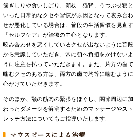
歯ぎしりや食いしばり、頬杖、猫背、うつぶせ寝と
いった日常的なクセや習慣が原因となって咬み合わ
せが悪化している場合は、普段の生活習慣を見直す
『セルフケア』が治療の中心となります。
咬み合わせを悪くしているクセが出ないように普段
から意識していただき、常に顎へ負担をかけないよ
うに注意を払っていただきます。また、片方の歯で
噛むクセのある方は、両方の歯で均等に噛むように
心がけていただきます。
そのほか、顎の筋肉の緊張をほぐし、関節周辺に加
わったダメージを解消するためのマッサージやスト
レッチ方法についてもご指導いたします。
マウスピースによる治療