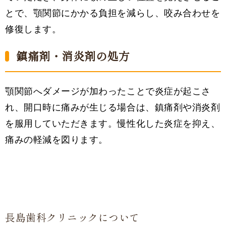
とで、顎関節にかかる負担を減らし、咬み合わせを
修復します。
鎮痛剤・消炎剤の処方
顎関節へダメージが加わったことで炎症が起こさ
れ、開口時に痛みが生じる場合は、鎮痛剤や消炎剤
を服用していただきます。慢性化した炎症を抑え、
痛みの軽減を図ります。
長島歯科クリニックについて