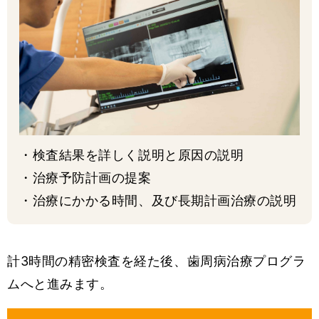
・検査結果を詳しく説明と原因の説明
・治療予防計画の提案
・治療にかかる時間、及び長期計画治療の説明
計3時間の精密検査を経た後、歯周病治療プログラ
ムへと進みます。