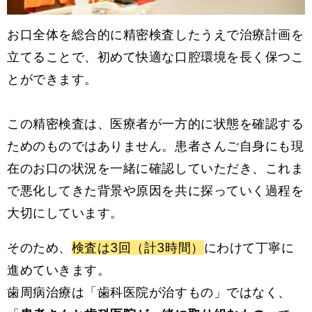
お口全体を総合的に精密検査したうえで治療計画を
立てることで、初めて快適な口腔環境を長く保つこ
とができます。
この精密検査は、医療者が一方的に状態を確認する
ためのものではありません。患者さんご自身にも現
在のお口の状況を一緒に確認していただき、これま
で悪化してきた背景や原因を共に探っていく過程を
大切にしています。
そのため、
検査は3回（計3時間）
にわけて丁寧に
進めていきます。
歯周病治療は「歯科医院が治すもの」ではなく、