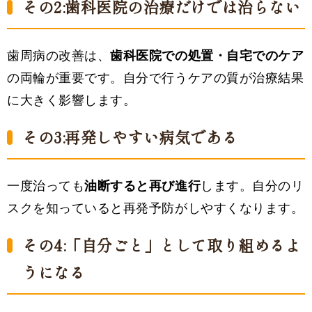
その2:歯科医院の治療だけでは治らない
歯周病の改善は、
歯科医院での処置・自宅でのケア
の両輪が重要です。自分で行うケアの質が治療結果
に大きく影響します。
その3:再発しやすい病気である
一度治っても
油断すると再び進行
します。自分のリ
スクを知っていると再発予防がしやすくなります。
その4:「自分ごと」として取り組めるよ
うになる