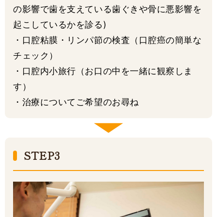
の影響で歯を支えている歯ぐきや骨に悪影響を
起こしているかを診る)
・口腔粘膜・リンパ節の検査（口腔癌の簡単な
チェック）
・口腔内小旅行（お口の中を一緒に観察しま
す）
・治療についてご希望のお尋ね
STEP3