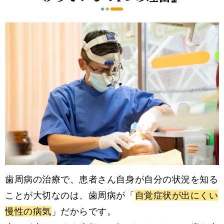
歯周病の治療で、患者さん自身が自分の状況を知る
ことが大切なのは、歯周病が「
自覚症状が出にくい
慢性の病気
」だからです。