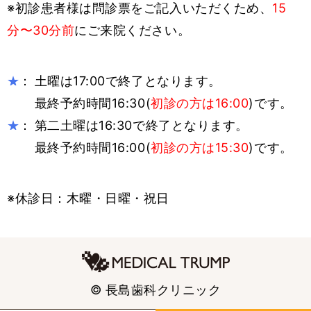
※初診患者様は問診票をご記入いただくため、
15
分〜30分前
にご来院ください。
：
土曜は17:00で終了となります。
★
最終予約時間16:30(
初診の方は16:00
)です。
：
第二土曜は16:30で終了となります。
★
最終予約時間16:00(
初診の方は15:30
)です。
※休診日：木曜・日曜・祝日
© 長島歯科クリニック