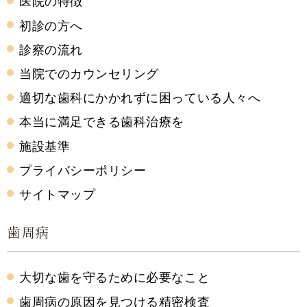
医院の特徴
初診の方へ
診察の流れ
当院でのカウンセリング
適切な歯科にかかれずに困っている人々へ
本当に満足できる歯科治療を
施設基準
プライバシーポリシー
サイトマップ
歯周病
大切な歯を守るために必要なこと
歯周病の原因を見つける精密検査