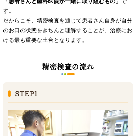
「
患者さんと歯科医院が一緒に取り組むもの
」で
す。
だからこそ、精密検査を通じて患者さん自身が自分
のお口の状態をきちんと理解することが、治療にお
ける最も重要な土台となります。
精密検査の流れ
STEP1