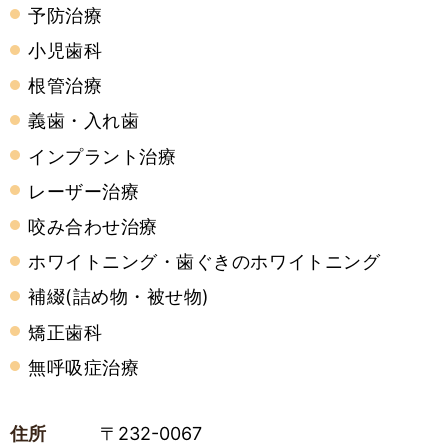
予防治療
小児歯科
根管治療
義歯・入れ歯
インプラント治療
レーザー治療
咬み合わせ治療
ホワイトニング・歯ぐきのホワイトニング
補綴(詰め物・被せ物)
矯正歯科
無呼吸症治療
住所
〒232-0067