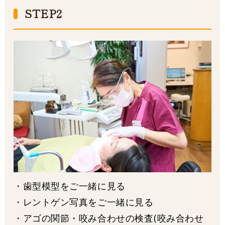
STEP2
・歯型模型をご一緒に見る
・レントゲン写真をご一緒に見る
・アゴの関節・咬み合わせの検査(咬み合わせ