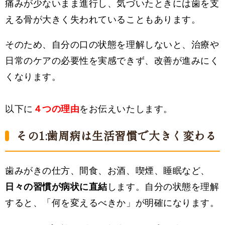
痛みが少ないまま進行し、気づいたときには歯を支
える骨が大きく失われていることもあります。
そのため、自分の口の状態を理解しないと、治療や
日常のケアの必要性を実感できず、改善が進みにく
くなります。
以下に
４つの理由
をお伝えいたします。
その1:歯周病は生活習慣で大きく変わる
歯みがきの仕方、間食、お酒、喫煙、睡眠など、
日々の習慣が病状に直結
します。自分の状態を理解
すると、「何を変えるべきか」が明確になります。