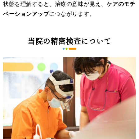
状態を理解すると、治療の意味が見え、
ケアのモチ
ベーションアップ
につながります。
当院の精密検査について