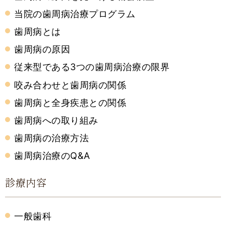
当院の歯周病治療プログラム
歯周病とは
歯周病の原因
従来型である3つの歯周病治療の限界
咬み合わせと歯周病の関係
歯周病と全身疾患との関係
歯周病への取り組み
歯周病の治療方法
歯周病治療のQ&A
診療内容
一般歯科