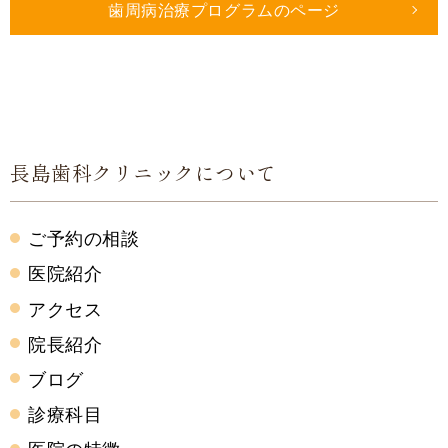
歯周病治療プログラムのページ
長島歯科クリニックについて
ご予約の相談
医院紹介
アクセス
院長紹介
ブログ
診療科目