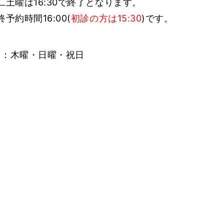
二土曜は16:30で終了となります。
終予約時間16:00(
初診の方は15:30
)です。
日：木曜・日曜・祝日