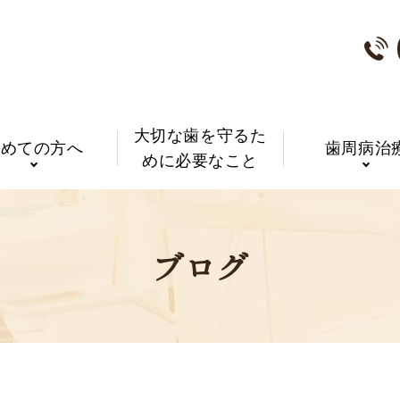
大切な歯を守るた
初めての方へ
歯周病治
めに必要なこと
ブログ