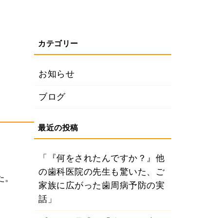
お知らせ
ブログ
「『何をされたんですか？』他
の歯科医院の先生も驚いた、ご
た。
家族に広がった歯周病予防の実
話」