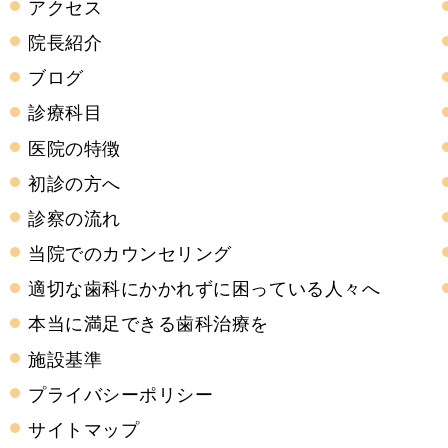
アクセス
院長紹介
ブログ
診療科目
医院の特徴
初診の方へ
診察の流れ
当院でのカウンセリング
適切な歯科にかかれずに困っている人々へ
本当に満足できる歯科治療を
施設基準
プライバシーポリシー
サイトマップ