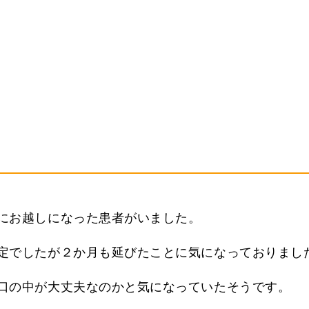
にお越しになった患者がいました。
定でしたが２か月も延びたことに気になっておりまし
口の中が大丈夫なのかと気になっていたそうです。