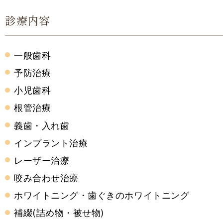
診療内容
一般歯科
予防治療
小児歯科
根管治療
義歯・入れ歯
インプラント治療
レーザー治療
咬み合わせ治療
ホワイトニング・歯ぐきのホワイトニング
補綴(詰め物・被せ物)