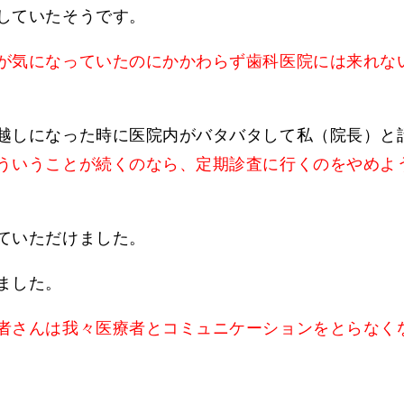
していたそうです。
が気になっていたのにかかわらず歯科医院には来れな
越しになった時に医院内がバタバタして私（院長）と
ういうことが続くのなら、定期診査に行くのをやめよ
ていただけました。
ました。
者さんは我々医療者とコミュニケーションをとらなく