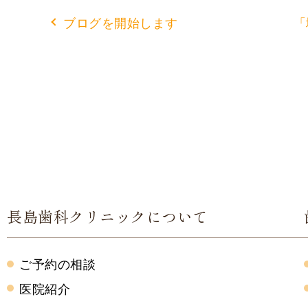
ブログを開始します
「
長島歯科クリニックについて
ご予約の相談
医院紹介