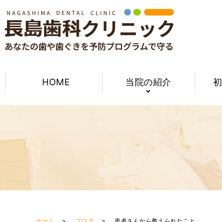
HOME
当院の紹介
ホーム
ブログ
患者さんから教えられたこと