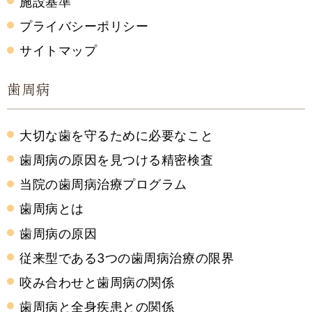
施設基準
プライバシーポリシー
サイトマップ
歯周病
大切な歯を守るために必要なこと
歯周病の原因を見つける精密検査
当院の歯周病治療プログラム
歯周病とは
歯周病の原因
従来型である3つの歯周病治療の限界
咬み合わせと歯周病の関係
歯周病と全身疾患との関係