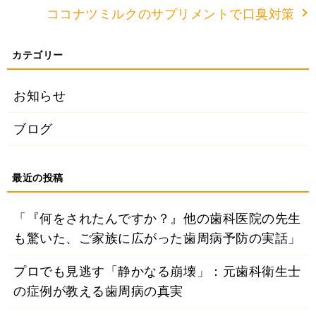
ココナツミルクのサプリメントで口臭対策
お知らせ
ブログ
「『何をされたんですか？』他の歯科医院の先生
も驚いた、ご家族に広がった歯周病予防の実話」
プロでも見逃す「静かなる崩壊」：元歯科衛生士
の症例が教える歯周病の真実