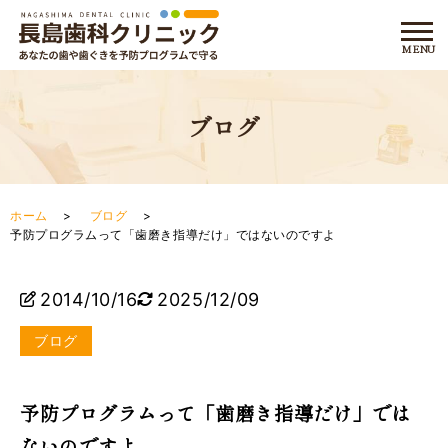
ブログ
ホーム
ブログ
予防プログラムって「歯磨き指導だけ」ではないのですよ
2014/10/16
2025/12/09
ブログ
予防プログラムって「歯磨き指導だけ」では
ないのですよ