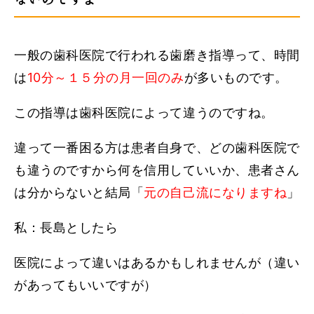
一般の歯科医院で行われる歯磨き指導って、時間
は
10分～１５分の月一回のみ
が多いものです。
この指導は歯科医院によって違うのですね。
違って一番困る方は患者自身で、どの歯科医院で
も違うのですから何を信用していいか、患者さん
は分からないと結局「
元の自己流になりますね
」
私：長島としたら
医院によって違いはあるかもしれませんが（違い
があってもいいですが）