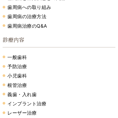
歯周病への取り組み
歯周病の治療方法
歯周病治療のQ&A
診療内容
一般歯科
予防治療
小児歯科
根管治療
義歯・入れ歯
インプラント治療
レーザー治療