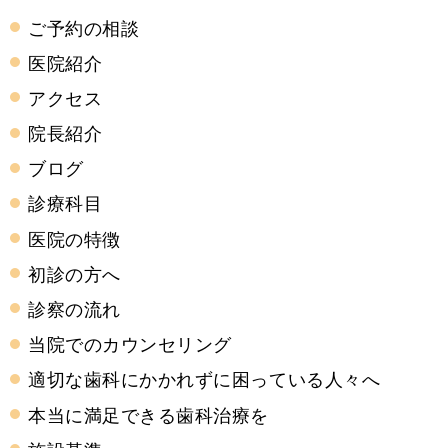
ご予約の相談
医院紹介
アクセス
院長紹介
ブログ
診療科目
医院の特徴
初診の方へ
診察の流れ
当院でのカウンセリング
適切な歯科にかかれずに困っている人々へ
本当に満足できる歯科治療を