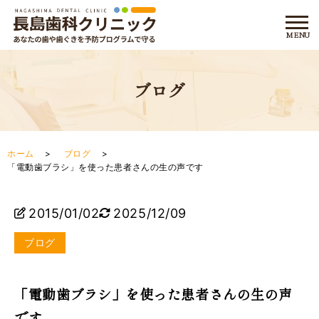
ブログ
ホーム
ブログ
「電動歯ブラシ」を使った患者さんの生の声です
2015/01/02
2025/12/09
ブログ
「電動歯ブラシ」を使った患者さんの生の声
です