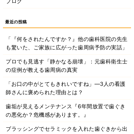
ブログ
「『何をされたんですか？』他の歯科医院の先生
も驚いた、ご家族に広がった歯周病予防の実話」
プロでも見逃す「静かなる崩壊」：元歯科衛生士
の症例が教える歯周病の真実
「お口の中がとてもきれいですね」―3人の看護
師さんに褒められた理由とは？
歯垢が見えるメンテナンス『6年間放置で歯ぐき
の悪化か？危機感があります。』
ブラッシングでセラミックを入れた歯ぐきから出