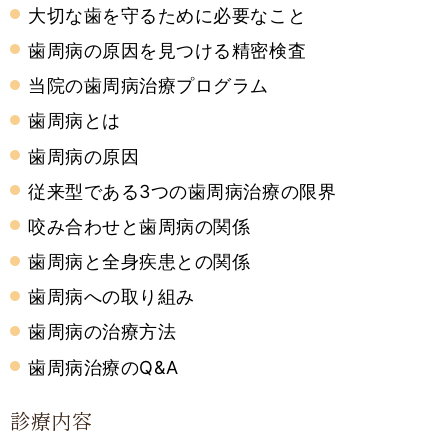
大切な歯を守るために必要なこと
歯周病の原因を見つける精密検査
当院の歯周病治療プログラム
歯周病とは
歯周病の原因
従来型である3つの歯周病治療の限界
咬み合わせと歯周病の関係
歯周病と全身疾患との関係
歯周病への取り組み
歯周病の治療方法
歯周病治療のQ&A
診療内容