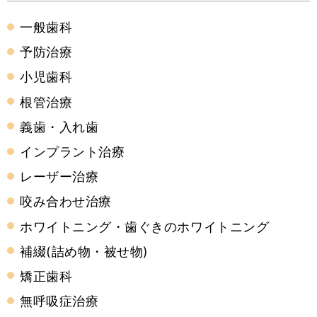
一般歯科
予防治療
小児歯科
根管治療
義歯・入れ歯
インプラント治療
レーザー治療
咬み合わせ治療
ホワイトニング・歯ぐきのホワイトニング
補綴(詰め物・被せ物)
矯正歯科
無呼吸症治療