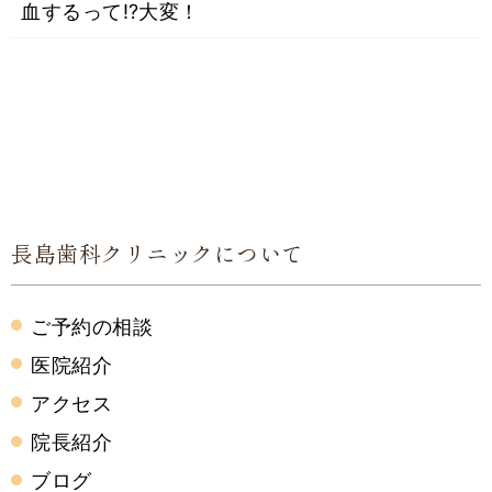
血するって⁉大変！
長島歯科クリニックについて
ご予約の相談
医院紹介
アクセス
院長紹介
ブログ