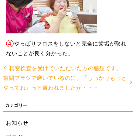
④
やっぱりフロスをしないと完全に歯垢が取れ
ないことが良く分かった。
精密検査を受けていただいた方の感想です。
歯間ブラシで磨いているのに、「しっかりもっと
やってね」っと言われましたが・・・
お知らせ