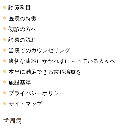
診療科目
医院の特徴
初診の方へ
診察の流れ
当院でのカウンセリング
適切な歯科にかかれずに困っている人々へ
本当に満足できる歯科治療を
施設基準
プライバシーポリシー
サイトマップ
歯周病