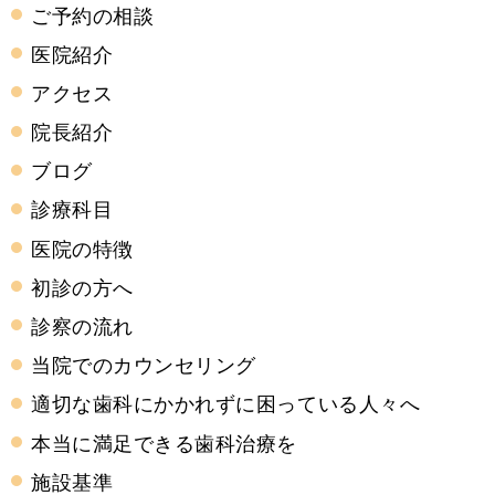
ご予約の相談
医院紹介
アクセス
院長紹介
ブログ
診療科目
医院の特徴
初診の方へ
診察の流れ
当院でのカウンセリング
適切な歯科にかかれずに困っている人々へ
本当に満足できる歯科治療を
施設基準