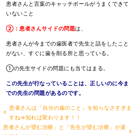
患者さんと言葉のキャッチボールがうまくできて
いないこと
②：患者さんサイドの問題
は、
患者さんが今までの歯医者で先生と話をしたこと
がない、すぐに歯を削る所と思っている。
①の先生サイドの問題にも当てはまる。
この先生が行なっていることは、正しいのに
今ま
での先生の問題があるのです。
患者さんは「自分の歯のこと」を知らなさすぎま
すね⇒知れば変わります！！
患者さんが望む治療」と「先生が望む治療」が違