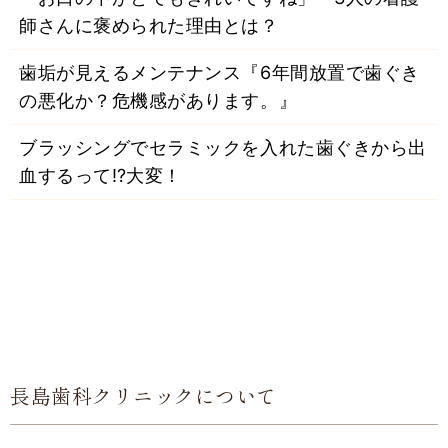
師さんに褒められた理由とは？
歯垢が見えるメンテナンス『6年間放置で歯ぐき
の悪化か？危機感があります。』
ブラッシングでセラミックを入れた歯ぐきから出
血するって⁉大変！
長島歯科クリニックについて