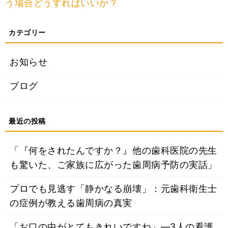
う場合どうすればいいか？
お知らせ
ブログ
「『何をされたんですか？』他の歯科医院の先生
も驚いた、ご家族に広がった歯周病予防の実話」
プロでも見逃す「静かなる崩壊」：元歯科衛生士
の症例が教える歯周病の真実
「お口の中がとてもきれいですね」―3人の看護