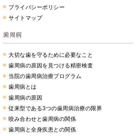
プライバシーポリシー
サイトマップ
歯周病
大切な歯を守るために必要なこと
歯周病の原因を見つける精密検査
当院の歯周病治療プログラム
歯周病とは
歯周病の原因
従来型である3つの歯周病治療の限界
咬み合わせと歯周病の関係
歯周病と全身疾患との関係