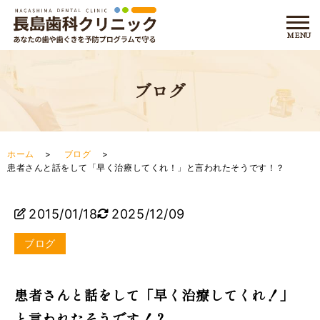
ブログ
ホーム
ブログ
患者さんと話をして「早く治療してくれ！」と言われたそうです！？
2015/01/18
2025/12/09
ブログ
患者さんと話をして「早く治療してくれ！」
と言われたそうです！？