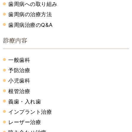
歯周病への取り組み
歯周病の治療方法
歯周病治療のQ&A
診療内容
一般歯科
予防治療
小児歯科
根管治療
義歯・入れ歯
インプラント治療
レーザー治療