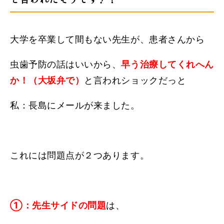
大学を卒業して間もない先生が、患者さんから
虫歯予防の話はいいから、
早う治療してくれへん
か！（大坂弁で）
と言われショックだっと
私：長島にメールが来ました。
これには問題点が２つあります。
①：先生サイドの問題
は、