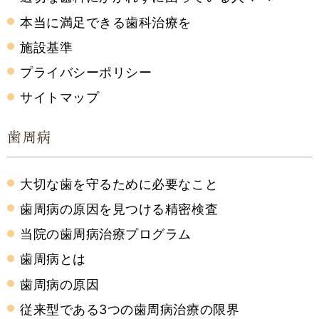
本当に満足できる歯科治療を
施設基準
プライバシーポリシー
サイトマップ
歯周病
大切な歯を守るために必要なこと
歯周病の原因を見つける精密検査
当院の歯周病治療プログラム
歯周病とは
歯周病の原因
従来型である3つの歯周病治療の限界