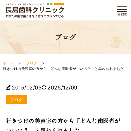
ブログ
ホーム
ブログ
行きつけの美容室の方から「どんな歯医者がいいの？」と尋ねられました
2015/02/05
2025/12/09
ブログ
行きつけの美容室の方から「どんな歯医者が
いいの？」と尋ねられました