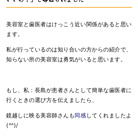
美容室と歯医者はけっこう近い関係があると思い
ます。
私が行っているのは知り合いの方からの紹介で、
知らない所の美容室は勇気がいると思います。
もし、私：長島が患者さんとして簡単な歯医者に
行くときの選び方を伝えましたら、
鏡越しに映る美容師さんも
同感
してくれましたよ
(^^)/