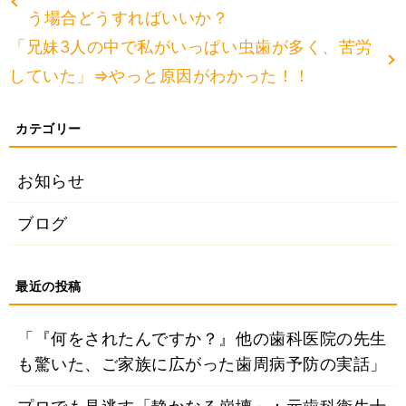
う場合どうすればいいか？
「兄妹3人の中で私がいっぱい虫歯が多く、苦労
していた」⇒やっと原因がわかった！！
お知らせ
ブログ
「『何をされたんですか？』他の歯科医院の先生
も驚いた、ご家族に広がった歯周病予防の実話」