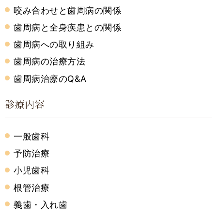
咬み合わせと歯周病の関係
歯周病と全身疾患との関係
歯周病への取り組み
歯周病の治療方法
歯周病治療のQ&A
診療内容
一般歯科
予防治療
小児歯科
根管治療
義歯・入れ歯