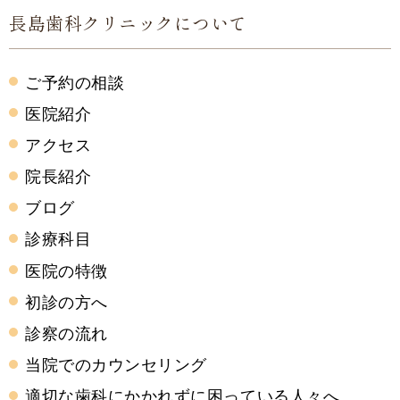
長島歯科クリニックについて
ご予約の相談
医院紹介
アクセス
院長紹介
ブログ
診療科目
医院の特徴
初診の方へ
診察の流れ
当院でのカウンセリング
適切な歯科にかかれずに困っている人々へ