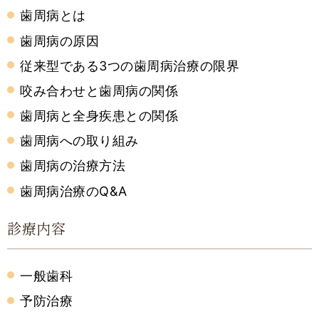
歯周病とは
歯周病の原因
従来型である3つの歯周病治療の限界
咬み合わせと歯周病の関係
歯周病と全身疾患との関係
歯周病への取り組み
歯周病の治療方法
歯周病治療のQ&A
診療内容
一般歯科
予防治療