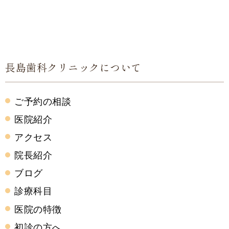
長島歯科クリニックについて
ご予約の相談
医院紹介
アクセス
院長紹介
ブログ
診療科目
医院の特徴
初診の方へ