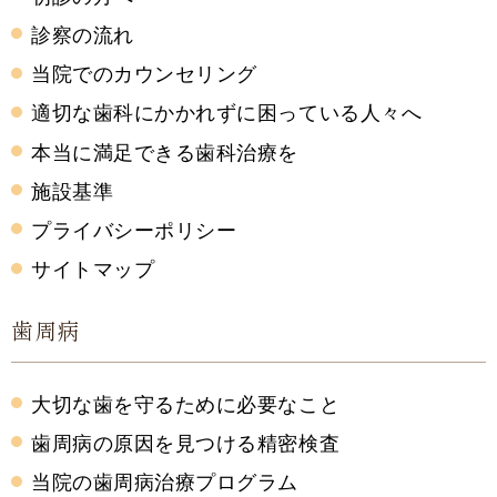
診察の流れ
当院でのカウンセリング
適切な歯科にかかれずに困っている人々へ
本当に満足できる歯科治療を
施設基準
プライバシーポリシー
サイトマップ
歯周病
大切な歯を守るために必要なこと
歯周病の原因を見つける精密検査
当院の歯周病治療プログラム