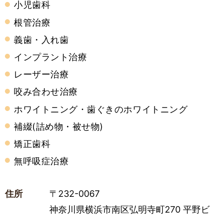
小児歯科
根管治療
義歯・入れ歯
インプラント治療
レーザー治療
咬み合わせ治療
ホワイトニング・歯ぐきのホワイトニング
補綴(詰め物・被せ物)
矯正歯科
無呼吸症治療
住所
〒232-0067
神奈川県横浜市南区弘明寺町270 平野ビ