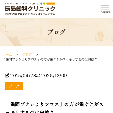
ブログ
ホーム
ブログ
「歯間ブラシよりフロス」の方が歯ぐきがスッキリするのは何故？
2015/04/28
2025/12/09
ブログ
「歯間ブラシよりフロス」の方が歯ぐきがス
ッキリするのは何故？