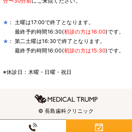
分〜30分前
にご来院ください。
：
土曜は17:00で終了となります。
★
最終予約時間16:30(
初診の方は16:00
)です。
：
第二土曜は16:30で終了となります。
★
最終予約時間16:00(
初診の方は15:30
)です。
※休診日：木曜・日曜・祝日
© 長島歯科クリニック