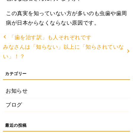
この真実を知っていない方が多いのも虫歯や歯周
病が日本からなくならない原因です。
「歯を治す訳」も人それぞれです
みなさんは「知らない」以上に「知らされていな
い」！？
お知らせ
ブログ