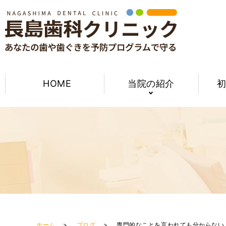
HOME
当院の紹介
ホーム
ブログ
専門的なことを言われても分からない