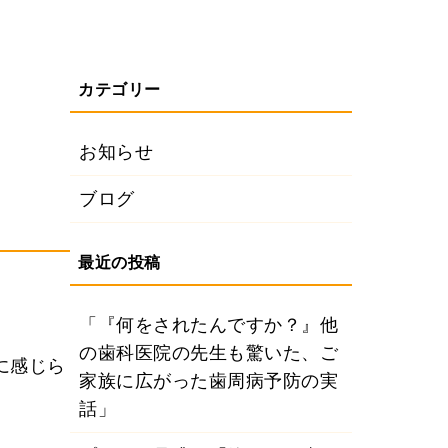
お知らせ
ブログ
「『何をされたんですか？』他
の歯科医院の先生も驚いた、ご
に感じら
家族に広がった歯周病予防の実
話」