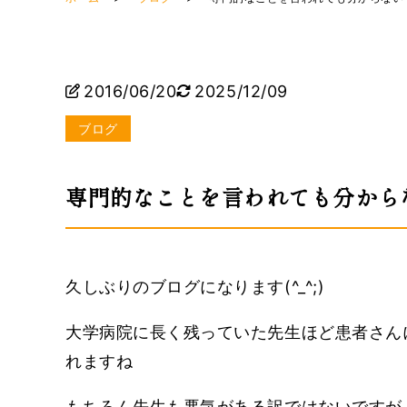
2016/06/20
2025/12/09
ブログ
専門的なことを言われても分から
久しぶりのブログになります(^_^;)
大学病院に長く残っていた先生ほど患者さん
れますね
もちろん先生も悪気がある訳ではないですが