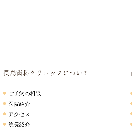
長島歯科クリニックについて
ご予約の相談
医院紹介
アクセス
院長紹介