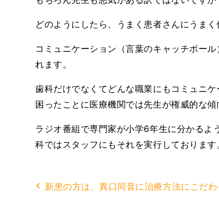
どのようにしたら、うまく患者さんにうまく
コミュニケーション（言葉のキャッチボール
れます。
歯科だけでなくてどんな職業にもコミュニケ
困ったことに医療機関では先生が権威的な傾
ラジオ番組で専門家が小学6年生に分かるよ
科ではスタッフにもそれを実行しております
新患の方は、異口同音に治療方法にこだわ