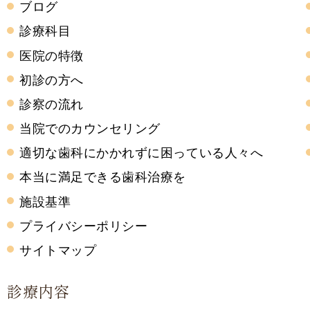
ブログ
診療科目
医院の特徴
初診の方へ
診察の流れ
当院でのカウンセリング
適切な歯科にかかれずに困っている人々へ
本当に満足できる歯科治療を
施設基準
プライバシーポリシー
サイトマップ
診療内容