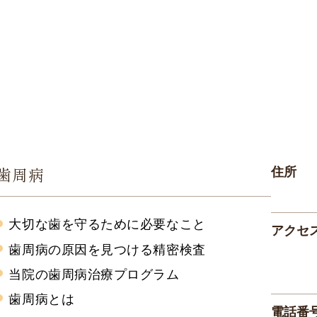
歯周病
住所
大切な歯を守るために必要なこと
アクセ
歯周病の原因を見つける精密検査
当院の歯周病治療プログラム
歯周病とは
電話番