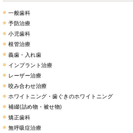
一般歯科
予防治療
小児歯科
根管治療
義歯・入れ歯
インプラント治療
レーザー治療
咬み合わせ治療
ホワイトニング・歯ぐきのホワイトニング
補綴(詰め物・被せ物)
矯正歯科
無呼吸症治療