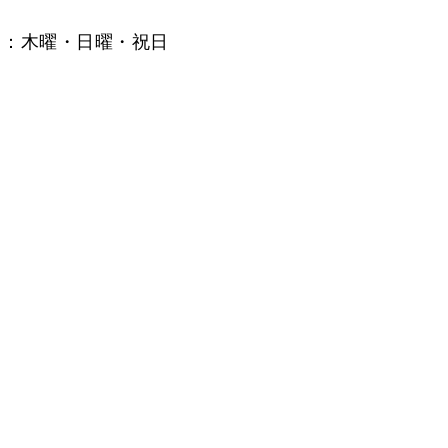
日：木曜・日曜・祝日