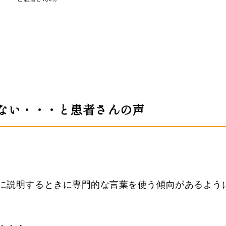
ない・・・と患者さんの声
に説明するときに専門的な言葉を使う傾向があるよう
・・・。