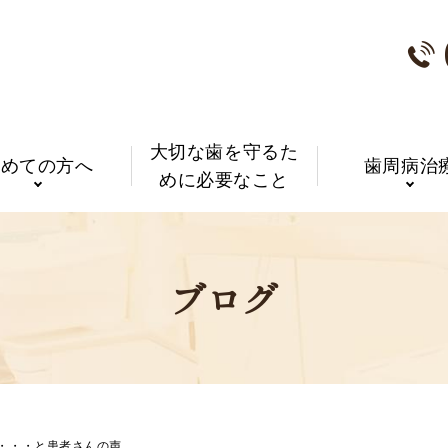
大切な歯を守るた
初めての方へ
歯周病治
めに必要なこと
ブログ
・・・と患者さんの声