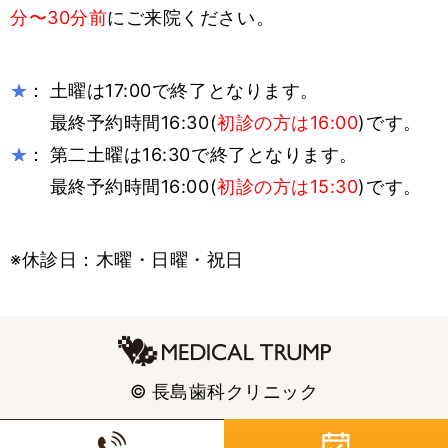
分〜30分前
にご来院ください。
：
土曜は17:00で終了となります。
★
最終予約時間16:30(
初診の方は16:00
)です。
：
第二土曜は16:30で終了となります。
★
最終予約時間16:00(
初診の方は15:30
)です。
※休診日：木曜・日曜・祝日
© 長島歯科クリニック