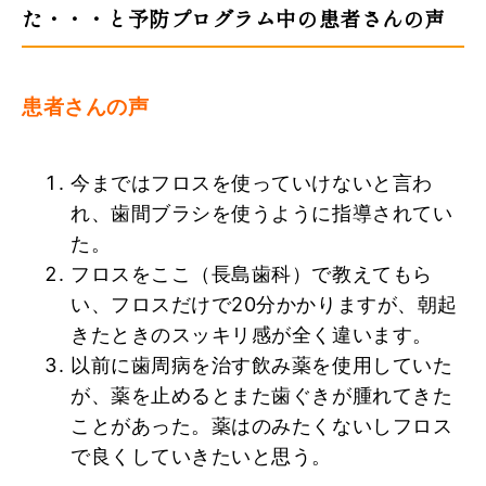
た・・・と予防プログラム中の患者さんの声
患者さんの声
今まではフロスを使っていけないと言わ
れ、歯間ブラシを使うように指導されてい
た。
フロスをここ（長島歯科）で教えてもら
い、フロスだけで20分かかりますが、朝起
きたときのスッキリ感が全く違います。
以前に歯周病を治す飲み薬を使用していた
が、薬を止めるとまた歯ぐきが腫れてきた
ことがあった。薬はのみたくないしフロス
で良くしていきたいと思う。