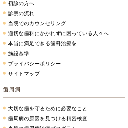
初診の方へ
診察の流れ
当院でのカウンセリング
適切な歯科にかかれずに困っている人々へ
本当に満足できる歯科治療を
施設基準
プライバシーポリシー
サイトマップ
歯周病
大切な歯を守るために必要なこと
歯周病の原因を見つける精密検査