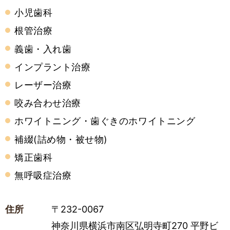
小児歯科
根管治療
義歯・入れ歯
インプラント治療
レーザー治療
咬み合わせ治療
ホワイトニング・歯ぐきのホワイトニング
補綴(詰め物・被せ物)
矯正歯科
無呼吸症治療
住所
〒232-0067
神奈川県横浜市南区弘明寺町270 平野ビ