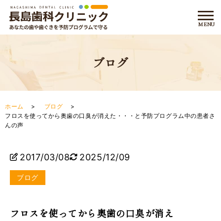
ブログ
ホーム
ブログ
フロスを使ってから奥歯の口臭が消えた・・・と予防プログラム中の患者さ
んの声
2017/03/08
2025/12/09
ブログ
フロスを使ってから奥歯の口臭が消え