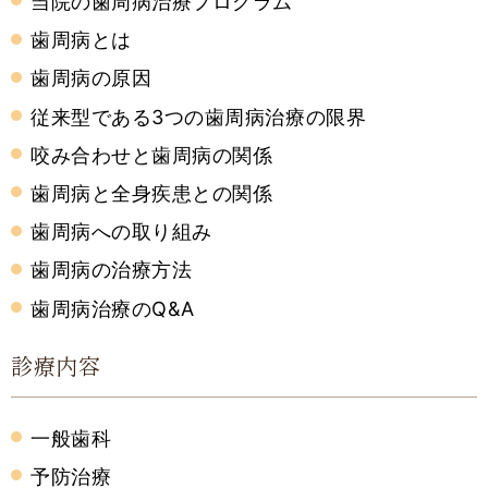
当院の歯周病治療プログラム
歯周病とは
歯周病の原因
従来型である3つの歯周病治療の限界
咬み合わせと歯周病の関係
歯周病と全身疾患との関係
歯周病への取り組み
歯周病の治療方法
歯周病治療のQ&A
診療内容
一般歯科
予防治療