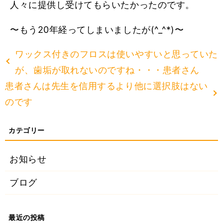
人々に提供し受けてもらいたかったのです。
〜もう20年経ってしまいましたが(^_^*)〜
ワックス付きのフロスは使いやすいと思っていた
が、歯垢が取れないのですね・・・患者さん
患者さんは先生を信用するより他に選択肢はない
のです
お知らせ
ブログ