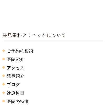
長島歯科クリニックについて
ご予約の相談
医院紹介
アクセス
院長紹介
ブログ
診療科目
医院の特徴