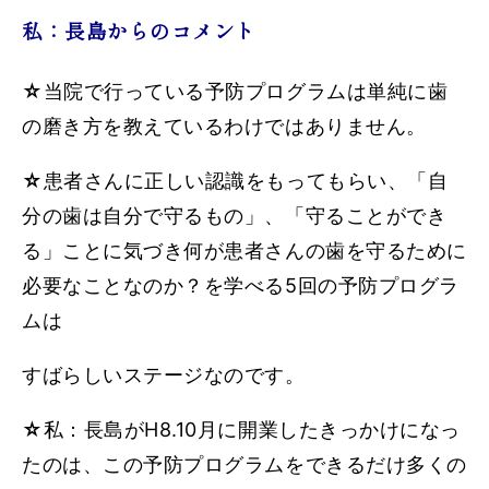
私：長島からのコメント
☆
当院で行っている予防プログラムは単純に歯
の磨き方を教えているわけではありません。
☆
患者さんに正しい認識をもってもらい、「自
分の歯は自分で守るもの」、「守ることができ
る」ことに気づき何が患者さんの歯を守るために
必要なことなのか？を学べる5回の予防プログラ
ムは
すばらしいステージなのです。
☆
私：長島がH8.10月に開業したきっかけになっ
たのは、この予防プログラムをできるだけ多くの