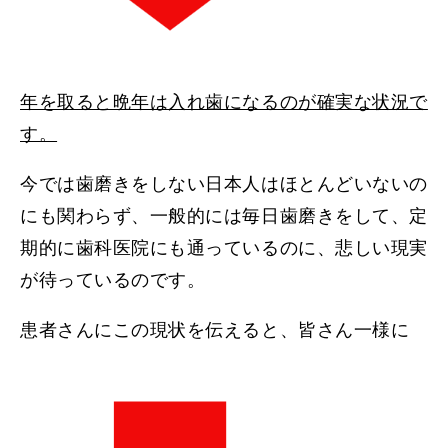
年を取ると晩年は入れ歯になるのが確実な状況で
す。
今では歯磨きをしない日本人はほとんどいないの
にも関わらず、一般的には毎日歯磨きをして、定
期的に歯科医院にも通っているのに、悲しい現実
が待っているのです。
患者さんにこの現状を伝えると、皆さん一様に