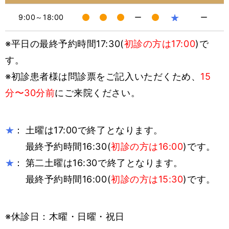
★
9:00～18:00
ー
ー
※平日の最終予約時間17:30(
初診の方は17:00
)で
す。
※初診患者様は問診票をご記入いただくため、
15
分〜30分前
にご来院ください。
：
土曜は17:00で終了となります。
★
最終予約時間16:30(
初診の方は16:00
)です。
：
第二土曜は16:30で終了となります。
★
最終予約時間16:00(
初診の方は15:30
)です。
※休診日：木曜・日曜・祝日