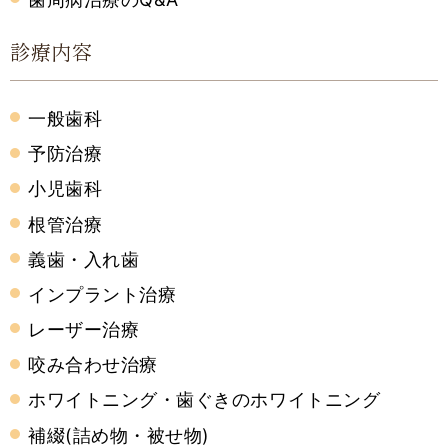
診療内容
一般歯科
予防治療
小児歯科
根管治療
義歯・入れ歯
インプラント治療
レーザー治療
咬み合わせ治療
ホワイトニング・歯ぐきのホワイトニング
補綴(詰め物・被せ物)