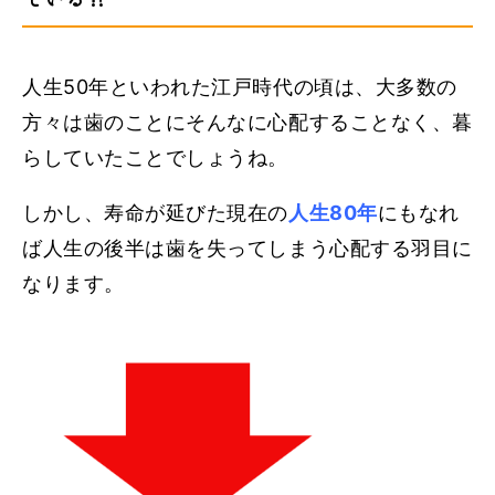
人生50年といわれた江戸時代の頃は、大多数の
方々は歯のことにそんなに心配することなく、暮
らしていたことでしょうね。
しかし、寿命が延びた現在の
人生
80
年
にもなれ
ば人生の後半は歯を失ってしまう心配する羽目に
なります。