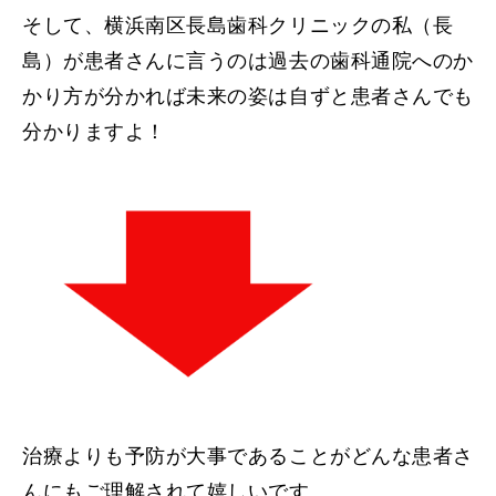
そして、横浜南区長島歯科クリニックの私（長
島）が患者さんに言うのは過去の歯科通院へのか
かり方が分かれば未来の姿は自ずと患者さんでも
分かりますよ！
治療よりも予防が大事であることがどんな患者さ
んにもご理解されて嬉しいです。