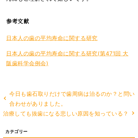
参考文献
日本人の歯の平均寿命に関する研究
日本人の歯の平均寿命に関する研究(第471回 大
阪歯科学会例会)
今日も歯石取りだけで歯周病は治るのか？と問い
合わせがありました。
治療しても抜歯になる悲しい原因を知っている？