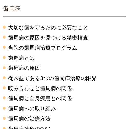
歯周病
大切な歯を守るために必要なこと
歯周病の原因を見つける精密検査
当院の歯周病治療プログラム
歯周病とは
歯周病の原因
従来型である3つの歯周病治療の限界
咬み合わせと歯周病の関係
歯周病と全身疾患との関係
歯周病への取り組み
歯周病の治療方法
歯周病治療のQ&A