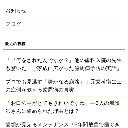
お知らせ
ブログ
「『何をされたんですか？』他の歯科医院の先生
も驚いた、ご家族に広がった歯周病予防の実話」
プロでも見逃す「静かなる崩壊」：元歯科衛生士
の症例が教える歯周病の真実
「お口の中がとてもきれいですね」―3人の看護
師さんに褒められた理由とは？
歯垢が見えるメンテナンス『6年間放置で歯ぐき