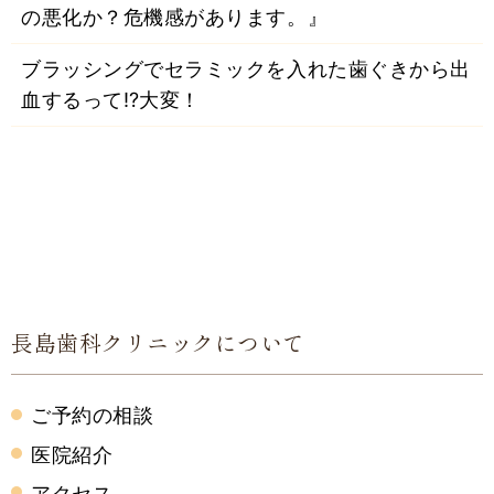
の悪化か？危機感があります。』
ブラッシングでセラミックを入れた歯ぐきから出
血するって⁉大変！
長島歯科クリニックについて
ご予約の相談
医院紹介
アクセス