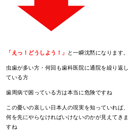
「えっ！どうしよう！」
と一瞬沈黙になります。
虫歯が多い方・何回も歯科医院に通院を繰り返し
ている方
歯周病で困っている方は本当に危険ですね
この憂いの哀しい日本人の現実を知っていれば、
何を先にやらなければいけないのかが見えてきま
すね