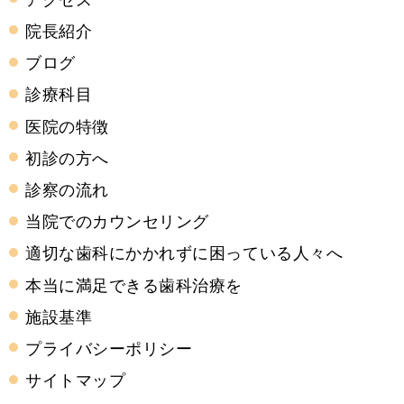
院長紹介
ブログ
診療科目
医院の特徴
初診の方へ
診察の流れ
当院でのカウンセリング
適切な歯科にかかれずに困っている人々へ
本当に満足できる歯科治療を
施設基準
プライバシーポリシー
サイトマップ