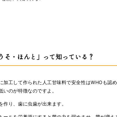
うそ・ほんと」って知っている？
に加工して作られた人工甘味料で安全性はWHOも認
低いのが特徴なのですよ。
を作り、歯に虫歯が出来ます。
トールを栄養源にすると菌の力を弱めさせ、菌が増え