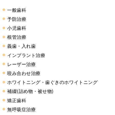
一般歯科
予防治療
小児歯科
根管治療
義歯・入れ歯
インプラント治療
レーザー治療
咬み合わせ治療
ホワイトニング・歯ぐきのホワイトニング
補綴(詰め物・被せ物)
矯正歯科
無呼吸症治療