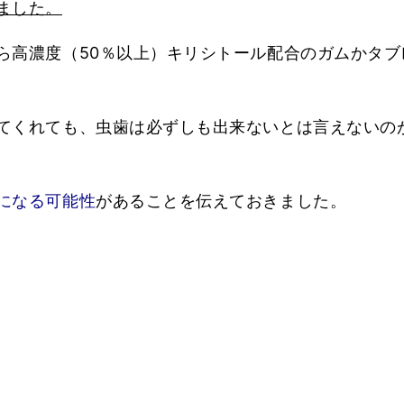
ました。
ら高濃度（50％以上）キリシトール配合のガムかタブ
てくれても、虫歯は必ずしも出来ないとは言えないの
になる可能性
があることを伝えておきました。