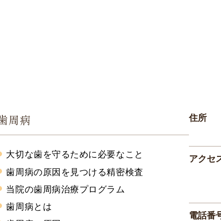
歯周病
住所
大切な歯を守るために必要なこと
アクセ
歯周病の原因を見つける精密検査
当院の歯周病治療プログラム
歯周病とは
電話番