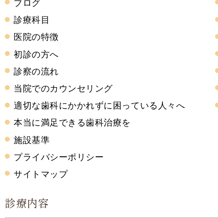
ブログ
診療科目
医院の特徴
初診の方へ
診察の流れ
当院でのカウンセリング
適切な歯科にかかれずに困っている人々へ
本当に満足できる歯科治療を
施設基準
プライバシーポリシー
サイトマップ
診療内容