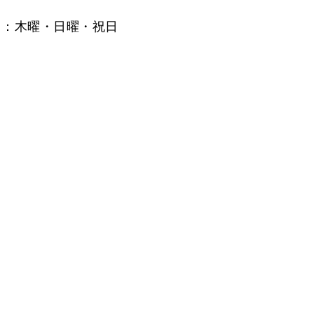
日：木曜・日曜・祝日