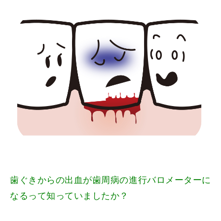
歯ぐきからの出血が歯周病の進行バロメーターに
なるって知っていましたか？