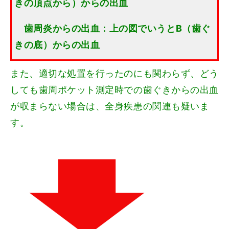
きの頂点から）からの出血
歯周炎からの出血：上の図でいうとB（歯ぐ
きの底）からの出血
また、適切な処置を行ったのにも関わらず、どう
しても歯周ポケット測定時での歯ぐきからの出血
が収まらない場合は、全身疾患の関連も疑いま
す。