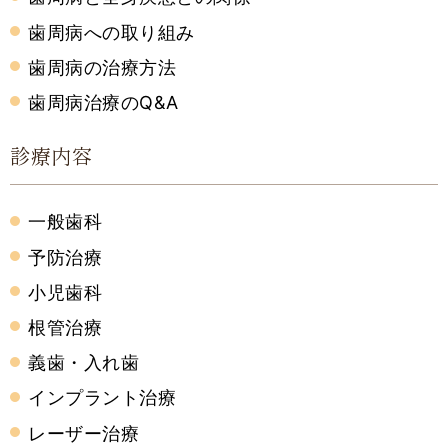
歯周病への取り組み
歯周病の治療方法
歯周病治療のQ&A
診療内容
一般歯科
予防治療
小児歯科
根管治療
義歯・入れ歯
インプラント治療
レーザー治療