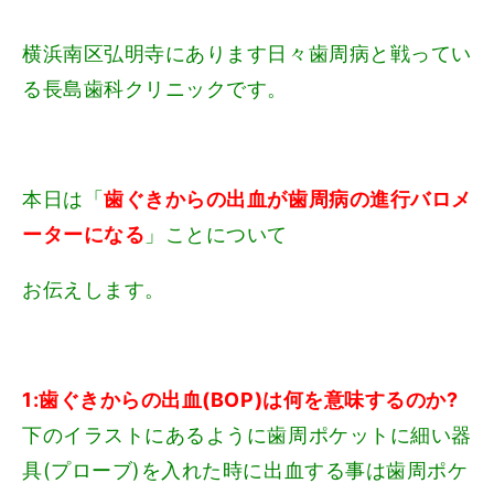
横浜南区弘明寺にあります日々歯周病と戦ってい
る長島歯科クリニックです。
本日は「
歯ぐきからの出血が歯周病の進行バロメ
ーターになる
」ことについて
お伝えします。
1:歯ぐきからの出血(BOP)は何を意味するのか?
下のイラストにあるように歯周ポケットに細い器
具(プローブ)を入れた時に出血する事は歯周ポケ