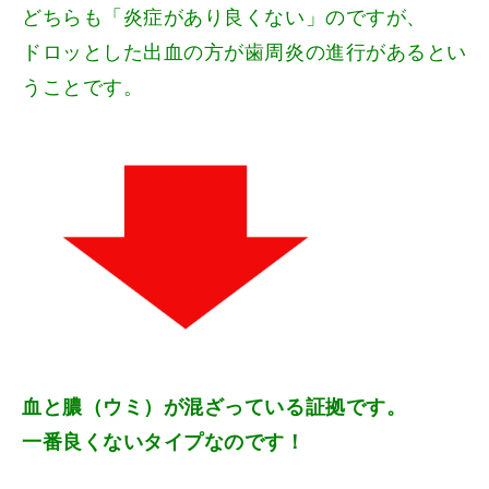
どちらも「炎症があり良くない」のですが、
ドロッとした出血の方が歯周炎の進行があるとい
うことです。
血と膿（ウミ）が混ざっている証拠です。
一番良くないタイプなのです！