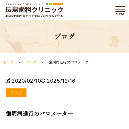
ブログ
ホーム
ブログ
歯周病進行のバロメーター
2020/02/10
2025/12/16
ブログ
歯周病進行のバロメーター