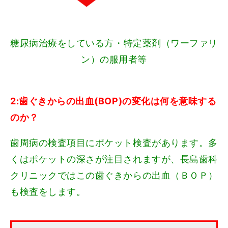
糖尿病治療をしている方・特定薬剤（ワーファリ
ン）の服用者等
2:歯ぐきからの出血(BOP)の変化は何を意味する
のか？
歯周病の検査項目にポケット検査があります。多
くはポケットの深さが注目されますが、長島歯科
クリニックではこの歯ぐきからの出血（ＢＯＰ）
も検査をします。