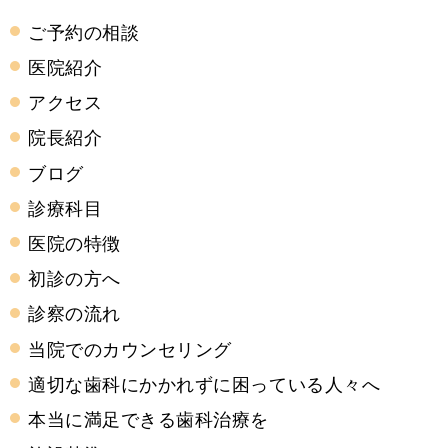
ご予約の相談
医院紹介
アクセス
院長紹介
ブログ
診療科目
医院の特徴
初診の方へ
診察の流れ
当院でのカウンセリング
適切な歯科にかかれずに困っている人々へ
本当に満足できる歯科治療を