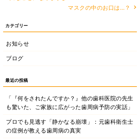
マスクの中のお口は…？
お知らせ
ブログ
「『何をされたんですか？』他の歯科医院の先生
も驚いた、ご家族に広がった歯周病予防の実話」
プロでも見逃す「静かなる崩壊」：元歯科衛生士
の症例が教える歯周病の真実