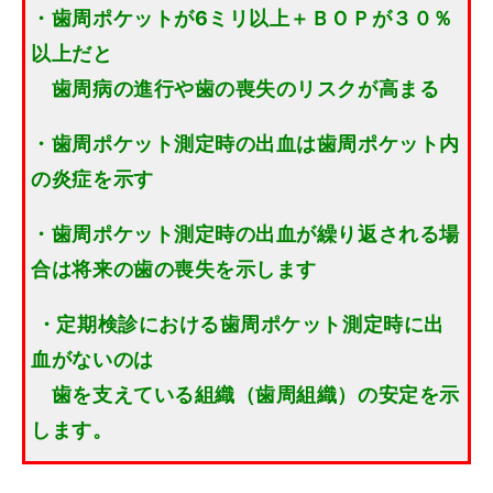
・歯周ポケットが6ミリ以上＋ＢＯＰが３０％
以上だと
歯周病の進行や歯の喪失のリスクが高まる
・歯周ポケット測定時の出血は歯周ポケット内
の炎症を示す
・歯周ポケット測定時の出血が繰り返される場
合は将来の歯の喪失を示します
・定期検診における歯周ポケット測定時に出
血がないのは
歯を支えている組織（歯周組織）の安定を示
します。