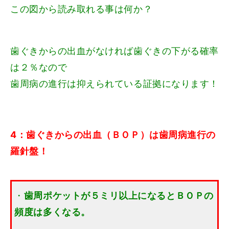
この図から読み取れる事は何か？
歯ぐきからの出血がなければ歯ぐきの下がる確率
は２％なので
歯周病の進行は抑えられている証拠になります！
4：歯ぐきからの出血（ＢＯＰ）は歯周病進行の
羅針盤！
・
歯周ポケットが５ミリ以上になるとＢＯＰの
頻度は多くなる。