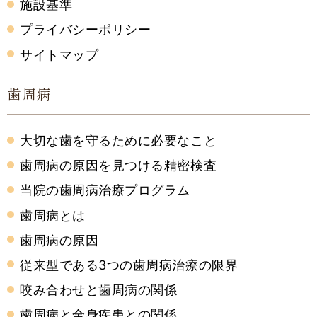
施設基準
プライバシーポリシー
サイトマップ
歯周病
大切な歯を守るために必要なこと
歯周病の原因を見つける精密検査
当院の歯周病治療プログラム
歯周病とは
歯周病の原因
従来型である3つの歯周病治療の限界
咬み合わせと歯周病の関係
歯周病と全身疾患との関係