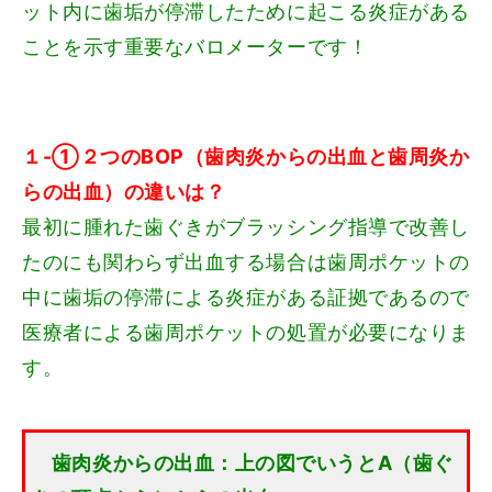
ット内に歯垢が停滞したために起こる炎症がある
ことを示す重要なバロメーターです！
１-①２つのBOP（歯肉炎からの出血と歯周炎か
らの出血）の違いは？
最初に腫れた歯ぐきがブラッシング指導で改善し
たのにも関わらず出血する場合は歯周ポケットの
中に歯垢の停滞による炎症がある証拠であるので
医療者による歯周ポケットの処置が必要になりま
す。
歯肉炎からの出血：上の図でいうとA（歯ぐ