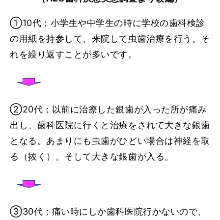
①10代；小学生や中学生の時に学校の歯科検診
の用紙を持参して、来院して虫歯治療を行う。そ
れを繰り返すことが多いです。
②20代；以前に治療した銀歯が入った所が痛み
出し、歯科医院に行くと治療をされて大きな銀歯
となる。あまりにも虫歯がひどい場合は神経を取
る（抜く）。そして大きな銀歯が入る。
③30代；痛い時にしか歯科医院行かないので、