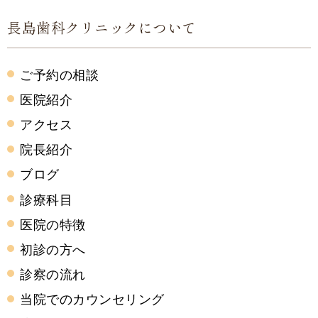
長島歯科クリニックについて
ご予約の相談
医院紹介
アクセス
院長紹介
ブログ
診療科目
医院の特徴
初診の方へ
診察の流れ
当院でのカウンセリング