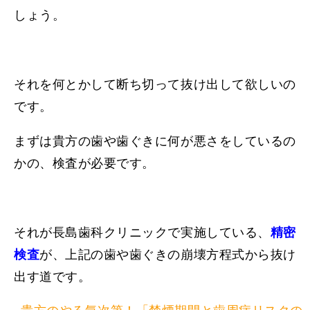
しょう。
それを何とかして断ち切って抜け出して欲しいの
です。
まずは貴方の歯や歯ぐきに何が悪さをしているの
かの、検査が必要です。
それが長島歯科クリニックで実施している、
精密
検査
が、上記の歯や歯ぐきの崩壊方程式から抜け
出す道です。