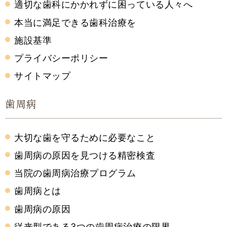
適切な歯科にかかれずに困っている人々へ
本当に満足できる歯科治療を
施設基準
プライバシーポリシー
サイトマップ
歯周病
大切な歯を守るために必要なこと
歯周病の原因を見つける精密検査
当院の歯周病治療プログラム
歯周病とは
歯周病の原因
従来型である3つの歯周病治療の限界