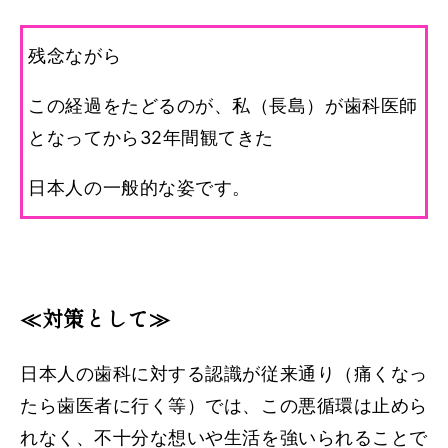
残念ながら
この経過をたどるのが、私（長島）が歯科医師
となってから32年間観てきた
日本人の一般的な姿です。
≪対策として≫
日本人の歯科に対する認識が従来通り（痛くなっ
たら歯医者に行く等）では、この悪循環は止めら
れなく、不十分な想いや生活を強いられることで