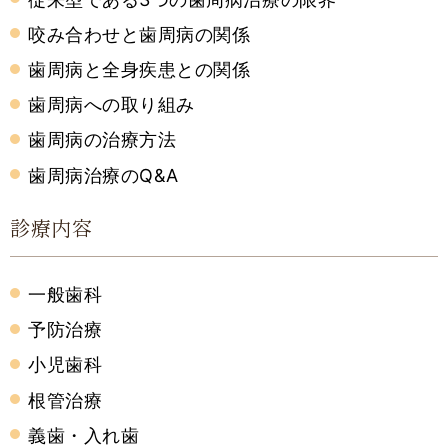
咬み合わせと歯周病の関係
歯周病と全身疾患との関係
歯周病への取り組み
歯周病の治療方法
歯周病治療のQ&A
診療内容
一般歯科
予防治療
小児歯科
根管治療
義歯・入れ歯