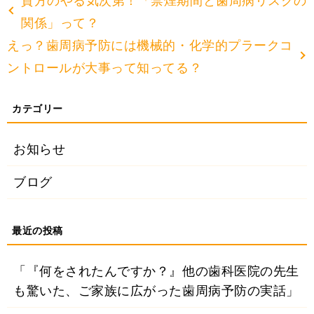
貴方のやる気次第！「禁煙期間と歯周病リスクの
関係」って？
えっ？歯周病予防には機械的・化学的プラークコ
ントロールが大事って知ってる？
お知らせ
ブログ
「『何をされたんですか？』他の歯科医院の先生
も驚いた、ご家族に広がった歯周病予防の実話」