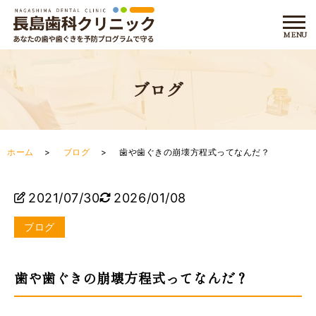
ブログ
ホーム
ブログ
歯や歯ぐきの崩壊方程式ってなんだ？
2021/07/30
2026/01/08
ブログ
歯や歯ぐきの崩壊方程式ってなんだ？