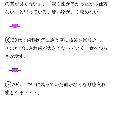
の質が良くない」、「親も歯が悪かったから仕方
ない」と思っている。硬い物がよく咬めない。
⑥60代；歯科医院に通う度に抜歯を繰り返し、
そのたびに入れ歯が大きくなっていく。食べづら
さが増す。
⑦70代；ついに残っていた歯がなくなり総入れ
歯となる・・・。